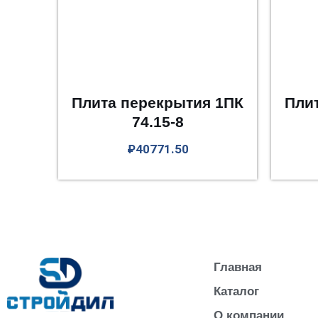
Плита перекрытия 1ПК
Пли
74.15-8
₽
40771.50
Главная
Каталог
О компании