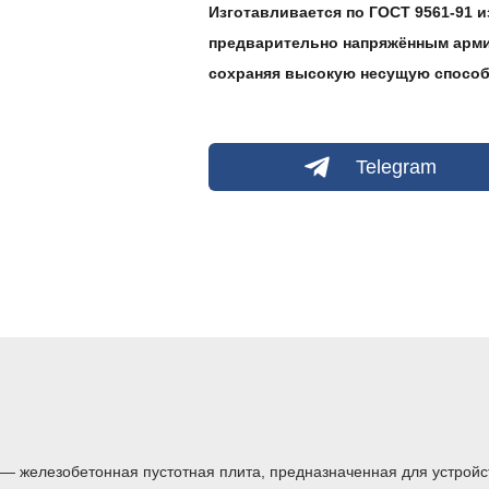
Изготавливается по ГОСТ 9561-91 из
предварительно напряжённым арми
сохраняя высокую несущую способ
Telegram
— железобетонная пустотная плита, предназначенная для устрой