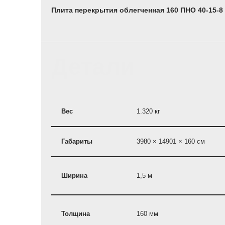
Плита перекрытия облегченная 160 ПНО 40-15-8
Детали
Вес
1.320 кг
Габариты
3980 × 14901 × 160 см
Ширина
1,5 м
Толщина
160 мм