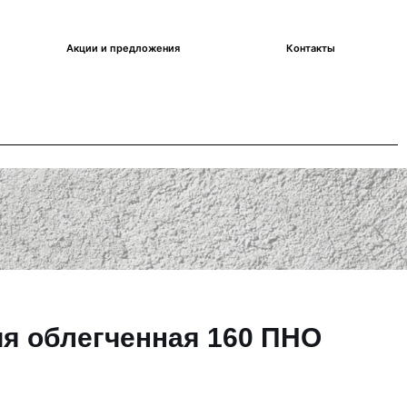
Акции и предложения
Контакты
я облегченная 160 ПНО