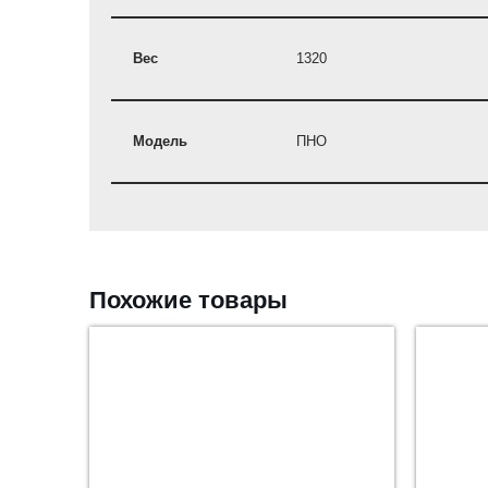
Вес
1320
Модель
ПНО
Похожие товары