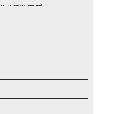
а с гарантией качества!