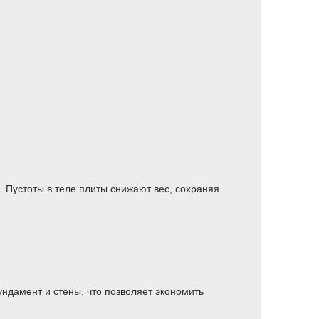
 Пустоты в теле плиты снижают вес, сохраняя
ндамент и стены, что позволяет экономить