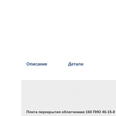
Описание
Детали
Описание
Плита перекрытия облегченная 160 ПНО 40-15-8