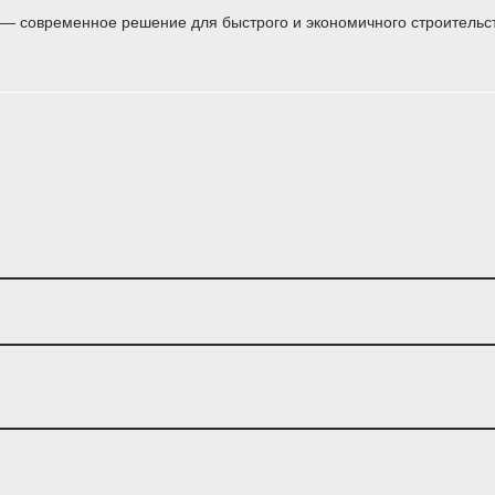
— современное решение для быстрого и экономичного строительств