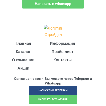
Написать в whatsapp
Главная
Информация
Каталог
Прайс-лист
О компании
Контакты
Акции
Связаться с нами Вы можете через Telegram и
Whatsapp
НАПИСАТЬ В ТЕЛЕГРАМ
НАПИСАТЬ В WHATSAPP