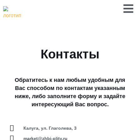
Перейти
к
содержимому
Контакты
Обратитесь к нам любым удобным для
Вас способом по контактам указанным
ниже, либо заполните форму и задайте
интересующий Вас вопрос.
Калуга, ул. Глаголева, 3
market@zhbi-plity.ru