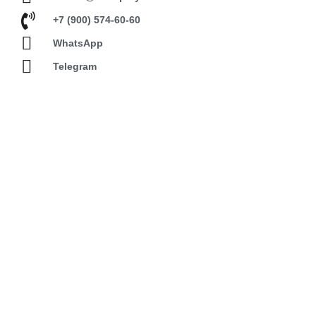
+7 (900) 574-60-60
WhatsApp
Telegram