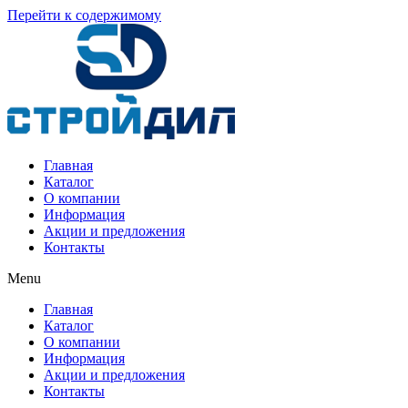
Перейти к содержимому
Главная
Каталог
О компании
Информация
Акции и предложения
Контакты
Menu
Главная
Каталог
О компании
Информация
Акции и предложения
Контакты