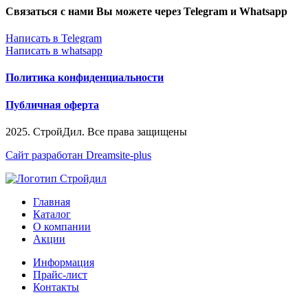
Связаться с нами Вы можете через Telegram и Whatsapp
Написать в Telegram
Написать в whatsapp
Политика конфиденциальности
Публичная оферта
2025. СтройДил. Все права защищены
Сайт разработан Dreamsite-plus
Главная
Каталог
О компании
Акции
Информация
Прайс-лист
Контакты