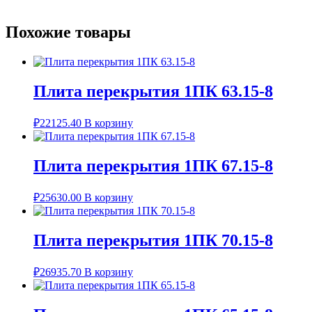
Похожие товары
Плита перекрытия 1ПК 63.15-8
₽
22125.40
В корзину
Плита перекрытия 1ПК 67.15-8
₽
25630.00
В корзину
Плита перекрытия 1ПК 70.15-8
₽
26935.70
В корзину