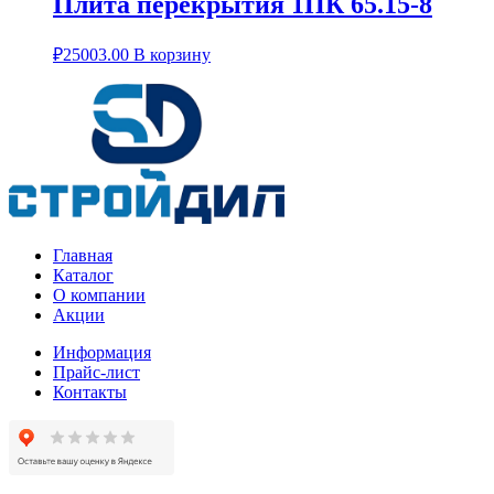
Плита перекрытия 1ПК 65.15-8
₽
25003.00
В корзину
Главная
Каталог
О компании
Акции
Информация
Прайс-лист
Контакты