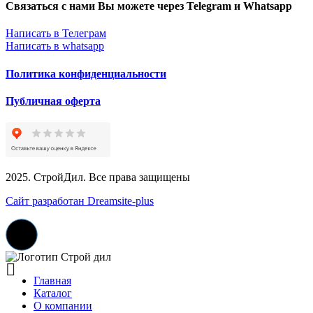
Связаться с нами Вы можете через Telegram и Whatsapp
Написать в Телеграм
Написать в whatsapp
Политика конфиденциальности
Публичная оферта
2025. СтройДил. Все права защищены
Сайт разработан Dreamsite-plus
Главная
Каталог
О компании