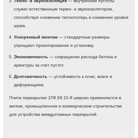
Тепло- и звукоизоляция
— внутренние пустоты
служат естественным термо- и звукоизолятором,
способствуя снижению теплопотерь и снижению уровня
шума.
Ускоренный монтаж
— стандартные размеры
упрощают проектирование и установку.
Экономичность
— сокращение расхода бетона и
арматуры за счет пустот.
Долговечность
— устойчивость к огню, влаге и
деформациям.
Плита перекрытия 1ПК 69.15-8 широко применяются в
жилом, промышленном и коммерческом строительстве
для устройства междуэтажных перекрытий.