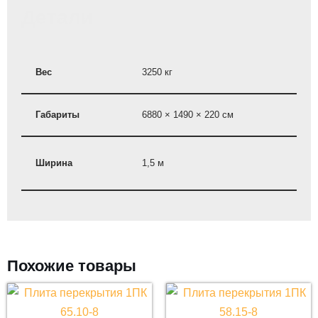
Детали
Вес
3250 кг
Габариты
6880 × 1490 × 220 см
Ширина
1,5 м
Похожие товары