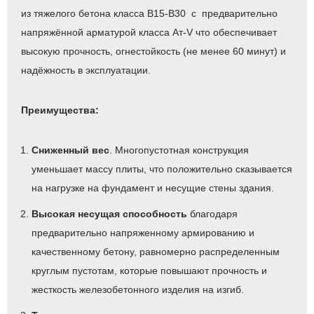
из тяжелого бетона класса B15-B30 с предварительно
напряжённой арматурой класса Ат‑V что обеспечивает
высокую прочность, огнестойкость (не менее 60 минут) и
надёжность в эксплуатации.
Преимущества:
Сниженный вес
. Многопустотная конструкция
уменьшает массу плиты, что положительно сказывается
на нагрузке на фундамент и несущие стены здания.
Высокая несущая способность
благодаря
предварительно напряженному армированию и
качественному бетону, равномерно распределенным
круглым пустотам, которые повышают прочность и
жесткость железобетонного изделия на изгиб.