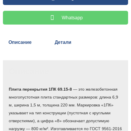
Whatsapp
Описание
Детали
Описание
Плита перекрытия 1ПК 69.15-8
— это железобетонная
многопустотная плита стандартных размеров: длина 6,9
м, ширина 1,5 м, толщина 220 мм. Маркировка «1ПК»
указывает на тип конструкции (пустотная с круглыми
отверстиями), а цифра «8» обозначает допустимую
нагрузку — 800 кг/м². Изготавливается по ГОСТ 9561-2016