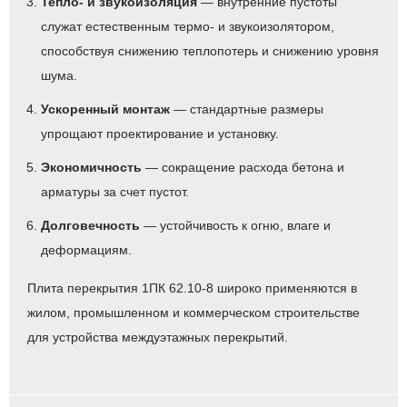
Тепло- и звукоизоляция
— внутренние пустоты
служат естественным термо- и звукоизолятором,
способствуя снижению теплопотерь и снижению уровня
шума.
Ускоренный монтаж
— стандартные размеры
упрощают проектирование и установку.
Экономичность
— сокращение расхода бетона и
арматуры за счет пустот.
Долговечность
— устойчивость к огню, влаге и
деформациям.
Плита перекрытия 1ПК 62.10-8 широко применяются в
жилом, промышленном и коммерческом строительстве
для устройства междуэтажных перекрытий.