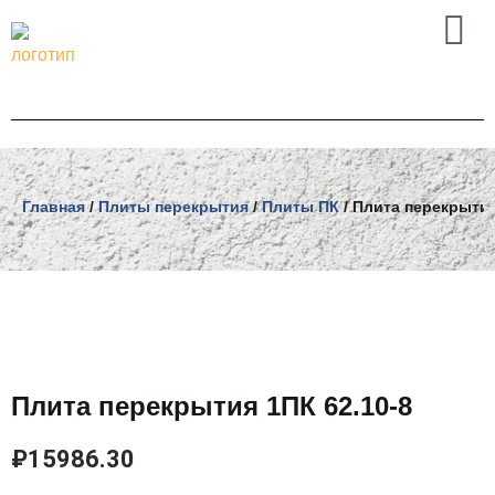
Перейти
к
содержимому
Главная
/
Плиты перекрытия
/
Плиты ПК
/ Плита перекрытия
Плита перекрытия 1ПК 62.10-8
₽
15986.30