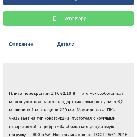
Whatsapp
Описание
Детали
Описание
Плита перекрытия 1ПК 62.10-8
— это железобетонная
многопустотная плита стандартных размеров: длина 6,2
м, ширина 1 м, толщина 220 мм. Маркировка «1ПК»
указывает на тип конструкции (пустотная с круглыми
отверстиями), а цифра «8» обозначает допустимую
нагрузку — 800 кг/м². Изготавливается по ГОСТ 9561-2016