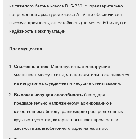
из тяжелого бетона класса B15-B30 с предварительно
напряжённой арматурой класса Ат‑V что обеспечивает
высокую прочность, огнестойкость (не менее 60 минут) и
надёжность в эксплуатации.
Преимущества:
Сниженный вес
. Многопустотная конструкция
уменьшает массу плиты, что положительно сказывается
на нагрузке на фундамент и несущие стены здания.
Высокая несущая способность
благодаря
предварительно напряженному армированию и
качественному бетону, равномерно распределенным
круглым пустотам, которые повышают прочность и
жесткость железобетонного изделия на изгиб.