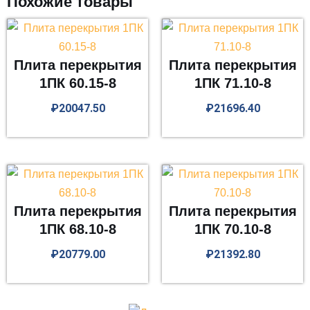
Похожие товары
Плита перекрытия
Плита перекрытия
1ПК 60.15-8
1ПК 71.10-8
₽
20047.50
₽
21696.40
Плита перекрытия
Плита перекрытия
1ПК 68.10-8
1ПК 70.10-8
₽
20779.00
₽
21392.80