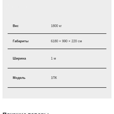
Детали
Вес
1800 кг
Габариты
6180 × 990 × 220 см
Ширина
1 м
Модель
1ПК