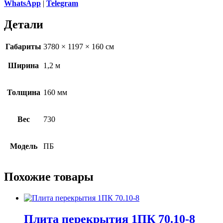
WhatsApp
|
Telegram
Детали
Габариты
3780 × 1197 × 160 см
Ширина
1,2 м
Толщина
160 мм
Вес
730
Модель
ПБ
Похожие товары
Плита перекрытия 1ПК 70.10-8