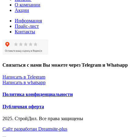
О компании
Акции
Информация
Прайс-лист
Контакты
Связаться с нами Вы можете через Telegram и Whatsapp
Написать в Telegram
Написать в whatsapp
Политика конфиденциальности
Публичная оферта
2025. СтройДил. Все права защищены
Сайт разработан Dreamsite-plus