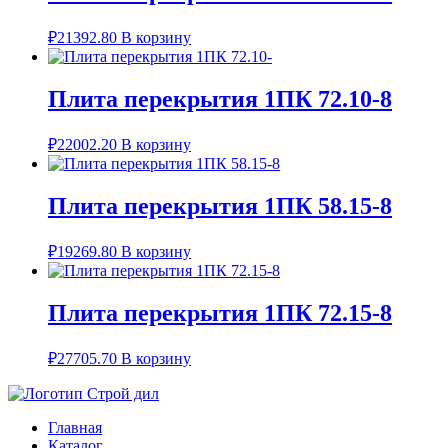
₽
21392.80
В корзину
Плита перекрытия 1ПК 72.10-8
₽
22002.20
В корзину
Плита перекрытия 1ПК 58.15-8
₽
19269.80
В корзину
Плита перекрытия 1ПК 72.15-8
₽
27705.70
В корзину
Главная
Каталог