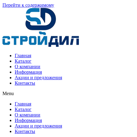
Перейти к содержимому
Главная
Каталог
О компании
Информация
Акции и предложения
Контакты
Menu
Главная
Каталог
О компании
Информация
Акции и предложения
Контакты