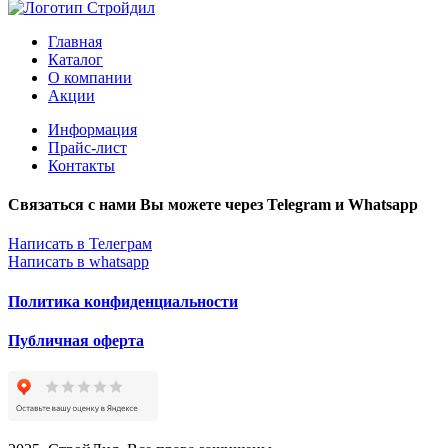
Главная
Каталог
О компании
Акции
Информация
Прайс-лист
Контакты
Связаться с нами Вы можете через Telegram и Whatsapp
Написать в Телеграм
Написать в whatsapp
Политика конфиденциальности
Публичная оферта