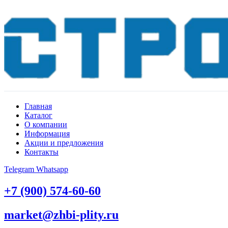
Главная
Каталог
О компании
Информация
Акции и предложения
Контакты
Telegram
Whatsapp
+7 (900) 574-60-60
market@zhbi-plity.ru