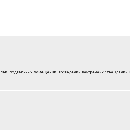
лей, подвальных помещений, возведении внутренних стен зданий 