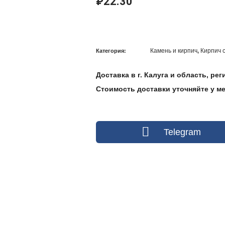
₽
22.30
Камень и кирпич
Кирпич 
Категория:
,
Доставка в г. Калуга и область, ре
Стоимость доставки уточняйте у мен
Telegram