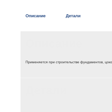
Описание
Детали
Описание
Применяется при строительстве фундаментов, цоко
Детали