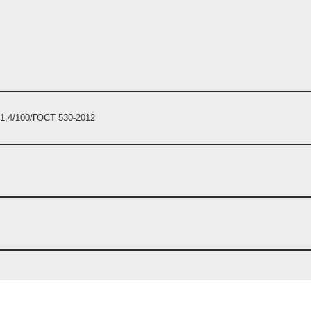
/1,4/100/ГОСТ 530-2012