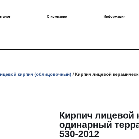
аталог
О компании
Информация
ицевой кирпич (облицовочный)
/ Кирпич лицевой керамическ
Кирпич лицевой 
одинарный терр
530-2012