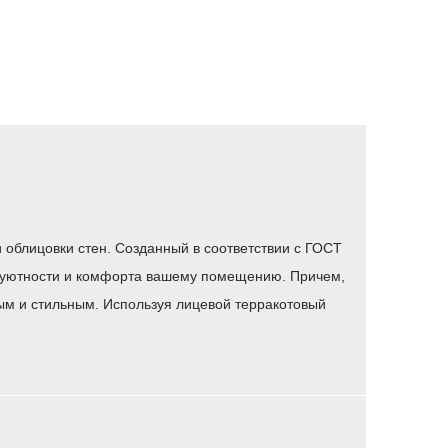
 облицовки стен. Созданный в соответствии с ГОСТ
ва уютности и комфорта вашему помещению. Причем,
ным и стильным. Используя лицевой терракотовый