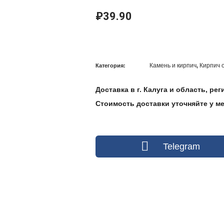
₽
39.90
Камень и кирпич
Кирпич 
Категория:
,
Доставка в г. Калуга и область, ре
Стоимость доставки уточняйте у мен
Telegram