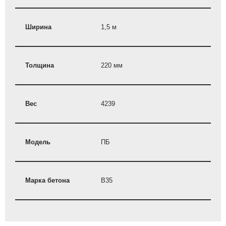
Ширина
1,5 м
Толщина
220 мм
Вес
4239
Модель
ПБ
Марка бетона
B35