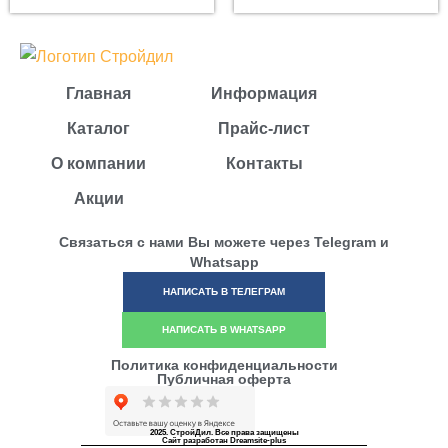
Главная
Информация
Каталог
Прайс-лист
О компании
Контакты
Акции
Связаться с нами Вы можете через Telegram и
Whatsapp
НАПИСАТЬ В ТЕЛЕГРАМ
НАПИСАТЬ В WHATSAPP
Политика конфиденциальности
Публичная оферта
2025. СтройДил. Все права защищены
Сайт разработан Dreamsite-plus