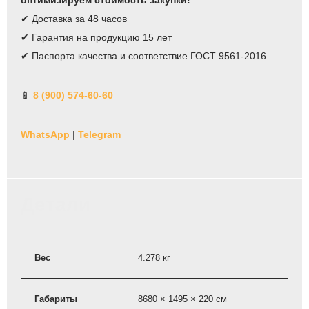
✔ Доставка за 48 часов
✔ Гарантия на продукцию 15 лет
✔ Паспорта качества и соответствие ГОСТ 9561-2016
📱
8 (900) 574-60-60
WhatsApp
|
Telegram
Детали
Вес
4.278 кг
Габариты
8680 × 1495 × 220 см