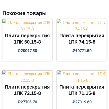
Похожие товары
Плита перекрытия
Плита перекрытия
1ПК 60.15-8
1ПК 74.15-8
₽
20047.50
₽
40771.50
Плита перекрытия
Плита перекрытия
1ПК 72.15-8
1ПК 71.15-8
₽
27705.70
₽
27319.60