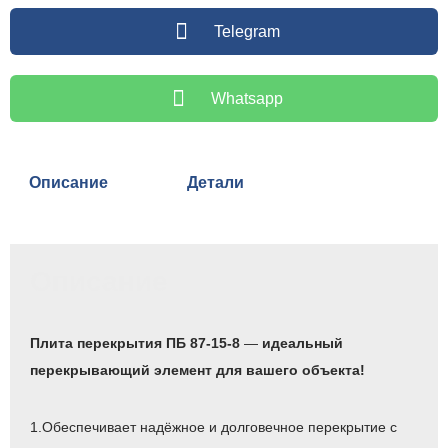
Telegram
Whatsapp
Описание
Детали
Описание
Плита перекрытия ПБ 87-15-8
—
идеальный
перекрывающий элемент для вашего объекта!
1.Обеспечивает надёжное и долговечное перекрытие с