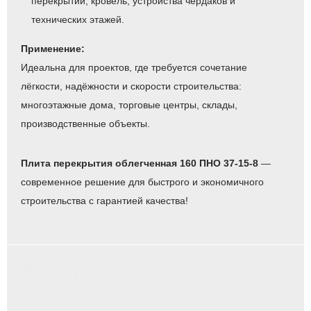
перекрытий, кровель, устройства чердаков и
технических этажей.
Применение:
Идеальна для проектов, где требуется сочетание
лёгкости, надёжности и скорости строительства:
многоэтажные дома, торговые центры, склады,
производственные объекты.
Плита перекрытия облегченная 160 ПНО 37-15-8
—
современное решение для быстрого и экономичного
строительства с гарантией качества!
Детали