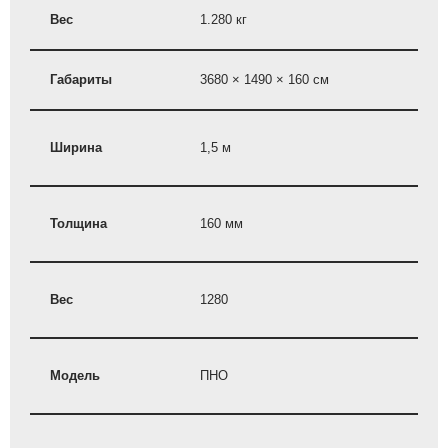
Вес
1.280 кг
Габариты
3680 × 1490 × 160 см
Ширина
1,5 м
Толщина
160 мм
Вес
1280
Модель
ПНО