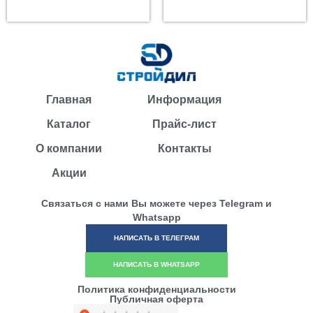
Главная
Информация
Каталог
Прайс-лист
О компании
Контакты
Акции
Связаться с нами Вы можете через Telegram и
Whatsapp
НАПИСАТЬ В ТЕЛЕГРАМ
НАПИСАТЬ В WHATSAPP
Политика конфиденциальности
Публичная оферта