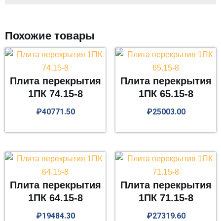
Похожие товары
Плита перекрытия
Плита перекрытия
1ПК 74.15-8
1ПК 65.15-8
₽
40771.50
₽
25003.00
Плита перекрытия
Плита перекрытия
1ПК 64.15-8
1ПК 71.15-8
₽
19484.30
₽
27319.60