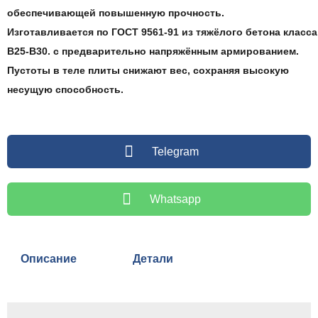
обеспечивающей повышенную прочность.
Изготавливается по ГОСТ 9561-91 из тяжёлого бетона класса
В25-В30. с предварительно напряжённым армированием.
Пустоты в теле плиты снижают вес, сохраняя высокую
несущую способность.
Telegram
Whatsapp
Описание
Детали