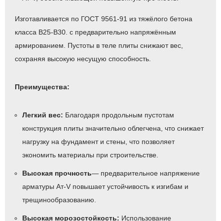
Изготавливается по ГОСТ 9561-91 из тяжёлого бетона
класса В25-В30. с предварительно напряжённым
армированием. Пустоты в теле плиты снижают вес,
сохраняя высокую несущую способность.
Преимущества:
Легкий вес:
Благодаря продольным пустотам
конструкция плиты значительно облегчена, что снижает
нагрузку на фундамент и стены, что позволяет
экономить материалы при строительстве.
Высокая прочность
— предварительное напряжение
арматуры Ат-V повышает устойчивость к изгибам и
трещинообразованию.
Высокая морозостойкость:
Использование