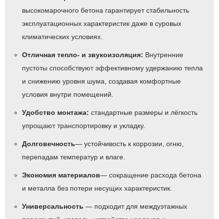
высокомарочного бетона гарантирует стабильность
эксплуатационных характеристик даже в суровых
климатических условиях.
Отличная тепло- и звукоизоляция:
Внутренние
пустоты способствуют эффективному удержанию тепла
и снижению уровня шума, создавая комфортные
условия внутри помещений.
Удобство монтажа:
стандартные размеры и лёгкость
упрощают транспортировку и укладку.
Долговечность
— устойчивость к коррозии, огню,
перепадам температур и влаге.
Экономия материалов
— сокращение расхода бетона
и металла без потери несущих характеристик.
Универсальность
— подходит для междуэтажных