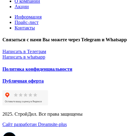
О компании
Акции
Информация
Прайс-лист
Контакты
Связаться с нами Вы можете через Telegram и Whatsapp
Написать в Телеграм
Написать в whatsapp
Политика конфиденциальности
Публичная оферта
2025. СтройДил. Все права защищены
Сайт разработан Dreamsite-plus