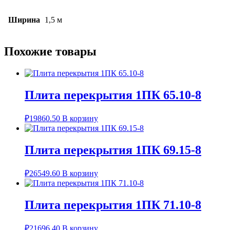
Ширина
1,5 м
Похожие товары
Плита перекрытия 1ПК 65.10-8
₽
19860.50
В корзину
Плита перекрытия 1ПК 69.15-8
₽
26549.60
В корзину
Плита перекрытия 1ПК 71.10-8
₽
21696.40
В корзину