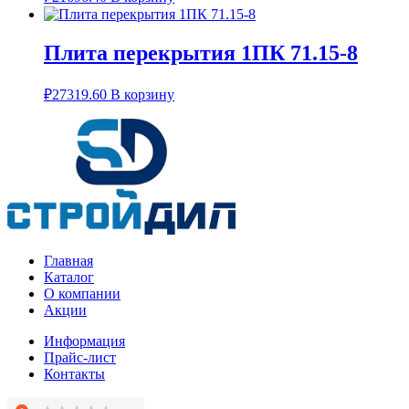
Плита перекрытия 1ПК 71.15-8
₽
27319.60
В корзину
Главная
Каталог
О компании
Акции
Информация
Прайс-лист
Контакты