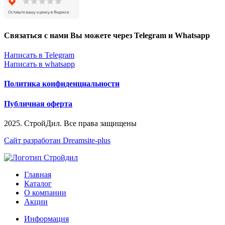
Связаться с нами Вы можете через Telegram и Whatsapp
Написать в Telegram
Написать в whatsapp
Политика конфиденциальности
Публичная оферта
2025. СтройДил. Все права защищены
Сайт разработан Dreamsite-plus
Главная
Каталог
О компании
Акции
Информация