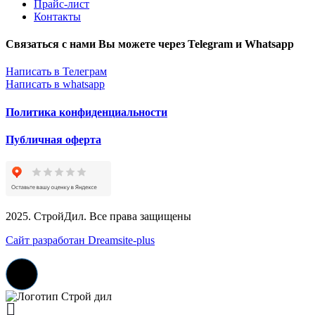
Прайс-лист
Контакты
Связаться с нами Вы можете через Telegram и Whatsapp
Написать в Телеграм
Написать в whatsapp
Политика конфиденциальности
Публичная оферта
2025. СтройДил. Все права защищены
Сайт разработан Dreamsite-plus