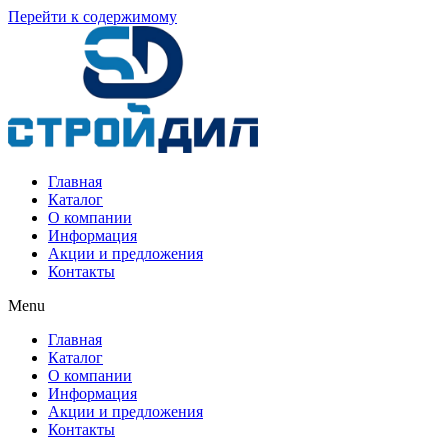
Перейти к содержимому
Главная
Каталог
О компании
Информация
Акции и предложения
Контакты
Menu
Главная
Каталог
О компании
Информация
Акции и предложения
Контакты