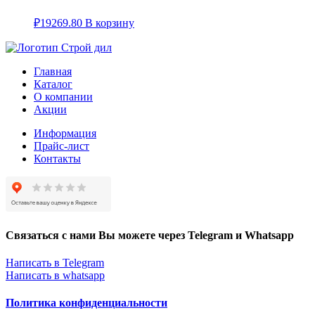
₽
19269.80
В корзину
Главная
Каталог
О компании
Акции
Информация
Прайс-лист
Контакты
Связаться с нами Вы можете через Telegram и Whatsapp
Написать в Telegram
Написать в whatsapp
Политика конфиденциальности