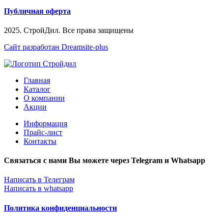
Публичная оферта
2025. СтройДил. Все права защищены
Сайт разработан Dreamsite-plus
Главная
Каталог
О компании
Акции
Информация
Прайс-лист
Контакты
Связаться с нами Вы можете через Telegram и Whatsapp
Написать в Телеграм
Написать в whatsapp
Политика конфиденциальности