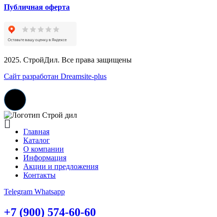
Публичная оферта
2025. СтройДил. Все права защищены
Сайт разработан Dreamsite-plus
Главная
Каталог
О компании
Информация
Акции и предложения
Контакты
Telegram
Whatsapp
+7 (900) 574-60-60