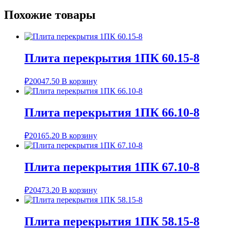
Похожие товары
Плита перекрытия 1ПК 60.15-8
₽
20047.50
В корзину
Плита перекрытия 1ПК 66.10-8
₽
20165.20
В корзину
Плита перекрытия 1ПК 67.10-8
₽
20473.20
В корзину
Плита перекрытия 1ПК 58.15-8