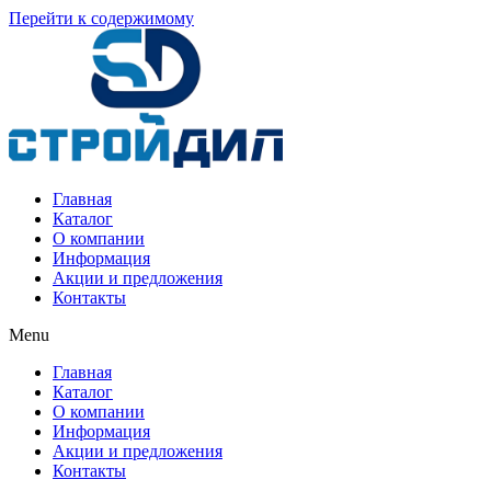
Перейти к содержимому
Главная
Каталог
О компании
Информация
Акции и предложения
Контакты
Menu
Главная
Каталог
О компании
Информация
Акции и предложения
Контакты