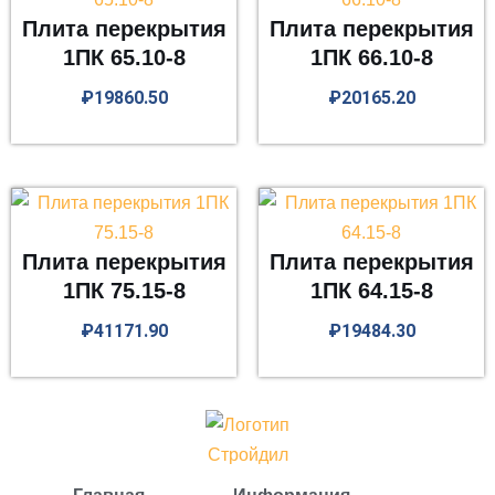
Плита перекрытия
Плита перекрытия
1ПК 65.10-8
1ПК 66.10-8
₽
19860.50
₽
20165.20
Плита перекрытия
Плита перекрытия
1ПК 75.15-8
1ПК 64.15-8
₽
41171.90
₽
19484.30