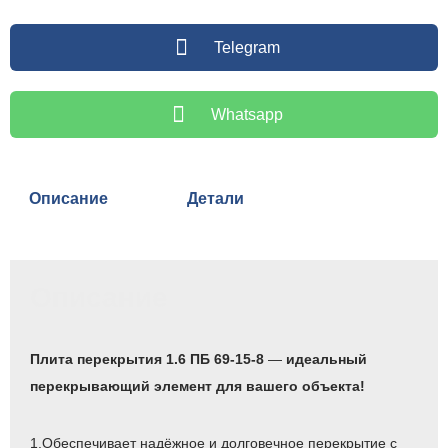
Telegram
Whatsapp
Описание
Детали
Описание
Плита перекрытия 1.6 ПБ 69-15-8
—
идеальный
перекрывающий элемент для вашего объекта!
1.Обеспечивает надёжное и долговечное перекрытие с