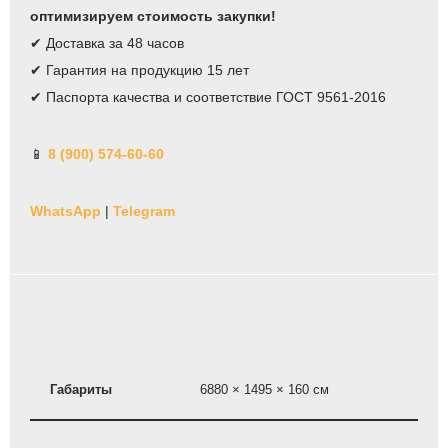
оптимизируем стоимость закупки!
✔ Доставка за 48 часов
✔ Гарантия на продукцию 15 лет
✔ Паспорта качества и соответствие ГОСТ 9561-2016
📱
8 (900) 574-60-60
WhatsApp
|
Telegram
Детали
Габариты
6880 × 1495 × 160 см