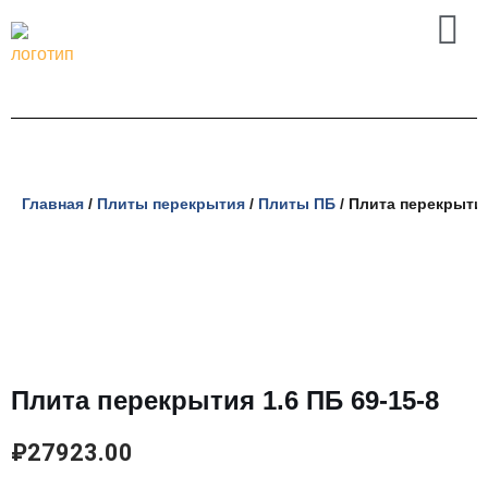
Перейти
к
содержимому
Главная
/
Плиты перекрытия
/
Плиты ПБ
/ Плита перекрытия
Плита перекрытия 1.6 ПБ 69-15-8
₽
27923.00