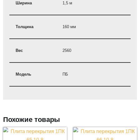
Ширина
1,5 м
Толщина
160 мм
Вес
2560
Модель
ПБ
Похожие товары