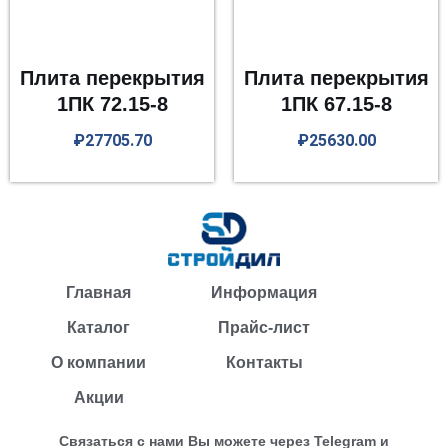
Плита перекрытия
Плита перекрытия
1ПК 72.15-8
1ПК 67.15-8
₽
27705.70
₽
25630.00
Главная
Информация
Каталог
Прайс-лист
О компании
Контакты
Акции
Связаться с нами Вы можете через Telegram и