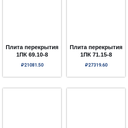
Плита перекрытия
Плита перекрытия
1ПК 69.10-8
1ПК 71.15-8
₽
21081.50
₽
27319.60