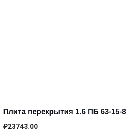
Плита перекрытия 1.6 ПБ 63-15-8
₽
23743.00