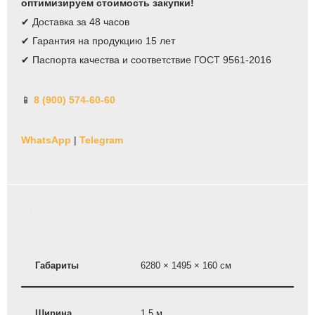
оптимизируем стоимость закупки!
✔ Доставка за 48 часов
✔ Гарантия на продукцию 15 лет
✔ Паспорта качества и соответствие ГОСТ 9561-2016
📱
8 (900) 574-60-60
WhatsApp
|
Telegram
Детали
Габариты
6280 × 1495 × 160 см
Ширина
1,5 м