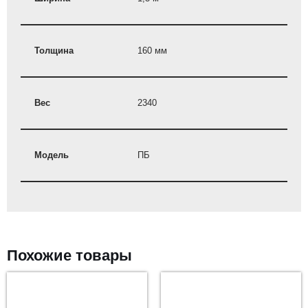
Толщина
160 мм
Вес
2340
Модель
ПБ
Похожие товары