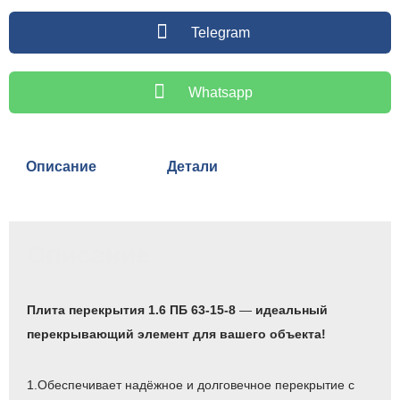
Telegram
Whatsapp
Описание
Детали
Описание
Плита перекрытия 1.6 ПБ 63-15-8
—
идеальный
перекрывающий элемент для вашего объекта!
1.Обеспечивает надёжное и долговечное перекрытие с