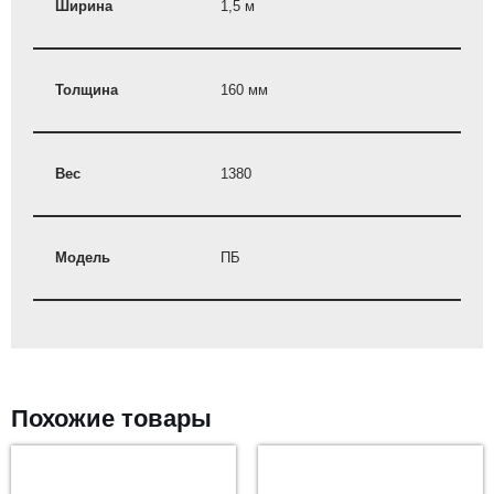
Ширина
1,5 м
Толщина
160 мм
Вес
1380
Модель
ПБ
Похожие товары