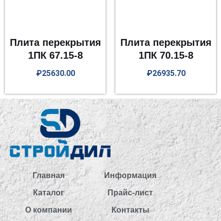
Плита перекрытия
Плита перекрытия
1ПК 67.15-8
1ПК 70.15-8
₽
25630.00
₽
26935.70
Главная
Информация
Каталог
Прайс-лист
О компании
Контакты