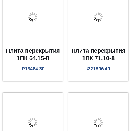
Плита перекрытия
Плита перекрытия
1ПК 64.15-8
1ПК 71.10-8
₽
19484.30
₽
21696.40