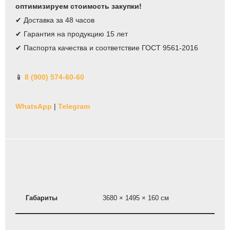
оптимизируем стоимость закупки!
✔ Доставка за 48 часов
✔ Гарантия на продукцию 15 лет
✔ Паспорта качества и соответствие ГОСТ 9561-2016
📱
8 (900) 574-60-60
WhatsApp
|
Telegram
Детали
Габариты
3680 × 1495 × 160 см