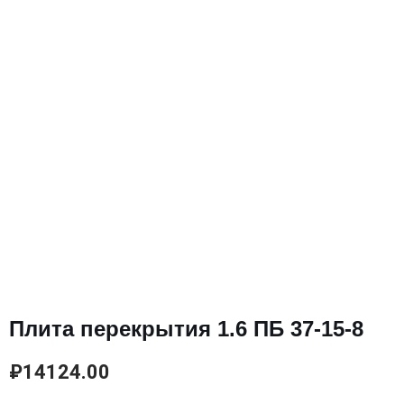
Плита перекрытия 1.6 ПБ 37-15-8
₽
14124.00