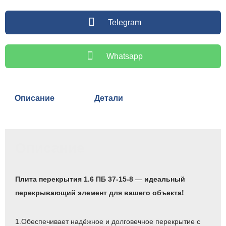
Telegram
Whatsapp
Описание
Детали
Описание
Плита перекрытия 1.6 ПБ 37-15-8
—
идеальный
перекрывающий элемент для вашего объекта!
1.Обеспечивает надёжное и долговечное перекрытие с