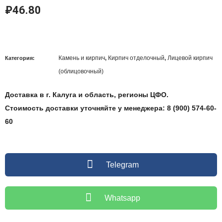
₽
46.80
Камень и кирпич
Кирпич отделочный
Лицевой кирпич
Категория:
,
,
(облицовочный)
Доставка в г. Калуга и область, регионы ЦФО.
Стоимость доставки уточняйте у менеджера: 8 (900) 574-60-
60
Telegram
Whatsapp