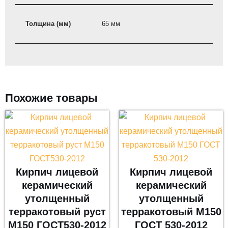
Толщина (мм)
65 мм
Похожие товары
Кирпич лицевой
Кирпич лицевой
керамический
керамический
утолщенный
утолщенный
терракотовый руст
терракотовый М150
М150 ГОСТ530-2012
ГОСТ 530-2012