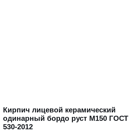
Кирпич лицевой керамический
одинарный бордо руст М150 ГОСТ
530-2012