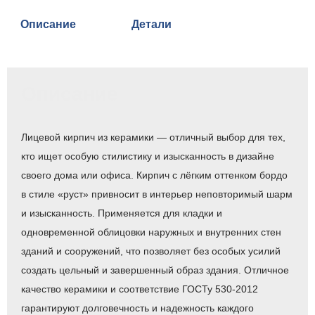
Описание
Детали
Описание
Лицевой кирпич из керамики — отличный выбор для тех,
кто ищет особую стилистику и изысканность в дизайне
своего дома или офиса. Кирпич с лёгким оттенком бордо
в стиле «руст» привносит в интерьер неповторимый шарм
и изысканность. Применяется для кладки и
одновременной облицовки наружных и внутренних стен
зданий и сооружений, что позволяет без особых усилий
создать цельный и завершенный образ здания. Отличное
качество керамики и соответствие ГОСТу 530-2012
гарантируют долговечность и надежность каждого