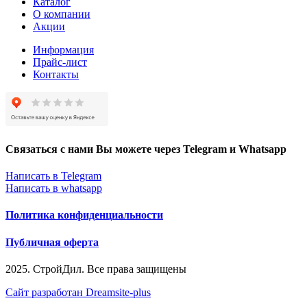
Каталог
О компании
Акции
Информация
Прайс-лист
Контакты
Связаться с нами Вы можете через Telegram и Whatsapp
Написать в Telegram
Написать в whatsapp
Политика конфиденциальности
Публичная оферта
2025. СтройДил. Все права защищены
Сайт разработан Dreamsite-plus