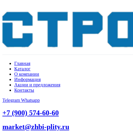
Главная
Каталог
О компании
Информация
Акции и предложения
Контакты
Telegram
Whatsapp
+7 (900) 574-60-60
market@zhbi-plity.ru