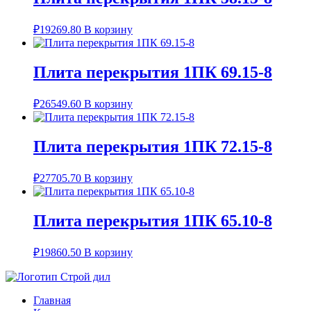
₽
19269.80
В корзину
Плита перекрытия 1ПК 69.15-8
₽
26549.60
В корзину
Плита перекрытия 1ПК 72.15-8
₽
27705.70
В корзину
Плита перекрытия 1ПК 65.10-8
₽
19860.50
В корзину
Главная