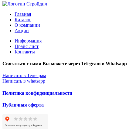
Главная
Каталог
О компании
Акции
Информация
Прайс-лист
Контакты
Связаться с нами Вы можете через Telegram и Whatsapp
Написать в Телеграм
Написать в whatsapp
Политика конфиденциальности
Публичная оферта