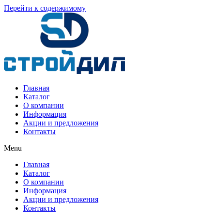
Перейти к содержимому
Главная
Каталог
О компании
Информация
Акции и предложения
Контакты
Menu
Главная
Каталог
О компании
Информация
Акции и предложения
Контакты