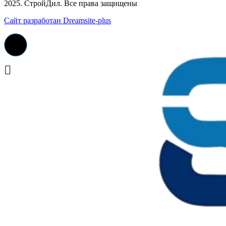
2025. СтройДил. Все права защищены
Сайт разработан Dreamsite-plus