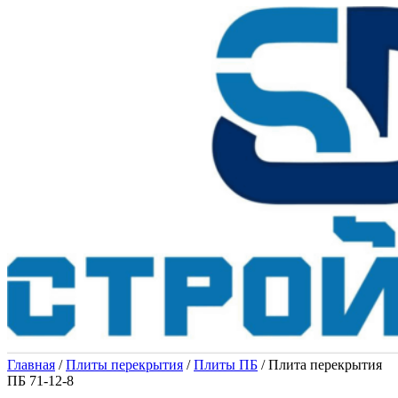
Главная
/
Плиты перекрытия
/
Плиты ПБ
/ Плита перекрытия
ПБ 71-12-8