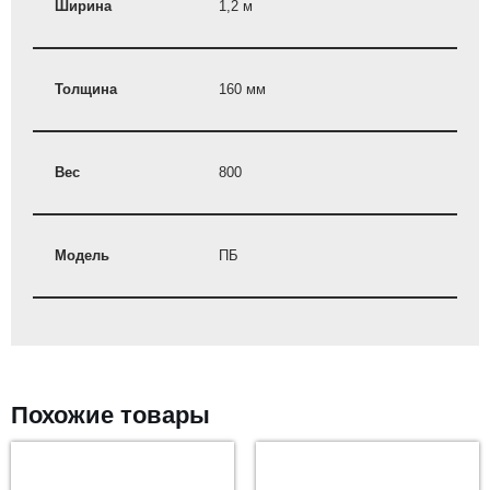
Ширина
1,2 м
Толщина
160 мм
Вес
800
Модель
ПБ
Похожие товары