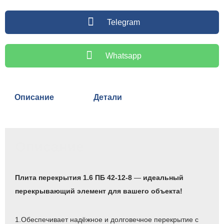
Telegram
Whatsapp
Описание
Детали
Описание
Плита перекрытия 1.6 ПБ 42-12-8
—
идеальный
перекрывающий элемент для вашего объекта!
1.Обеспечивает надёжное и долговечное перекрытие с