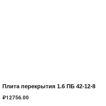
Плита перекрытия 1.6 ПБ 42-12-8
₽
12756.00