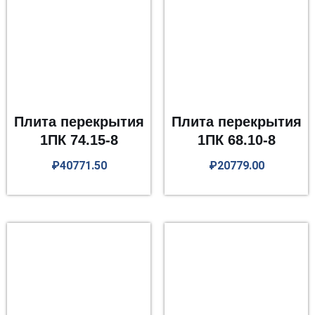
Плита перекрытия
Плита перекрытия
1ПК 74.15-8
1ПК 68.10-8
₽
40771.50
₽
20779.00