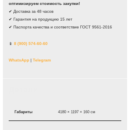
оптимизируем стоимость закупки!
✔ Доставка за 48 часов
✔ Гарантия на продукцию 15 лет
✔ Паспорта качества и соответствие ГОСТ 9561-2016
📱
8 (900) 574-60-60
WhatsApp
|
Telegram
Детали
Габариты
4180 × 1197 × 160 см