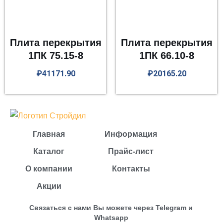
Плита перекрытия
Плита перекрытия
1ПК 75.15-8
1ПК 66.10-8
₽
41171.90
₽
20165.20
Главная
Информация
Каталог
Прайс-лист
О компании
Контакты
Акции
Связаться с нами Вы можете через Telegram и
Whatsapp