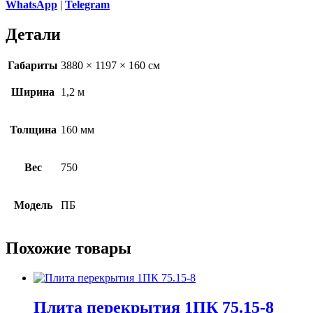
WhatsApp
|
Telegram
Детали
Габариты
3880 × 1197 × 160 см
Ширина
1,2 м
Толщина
160 мм
Вес
750
Модель
ПБ
Похожие товары
Плита перекрытия 1ПК 75.15-8