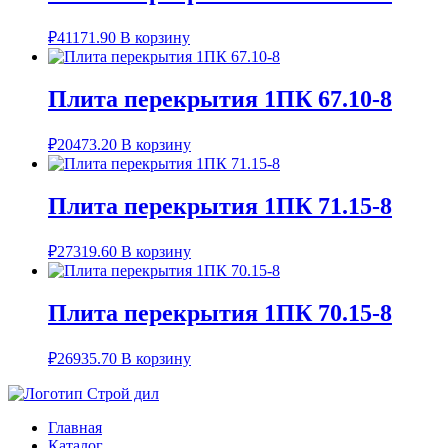
₽
41171.90
В корзину
Плита перекрытия 1ПК 67.10-8
₽
20473.20
В корзину
Плита перекрытия 1ПК 71.15-8
₽
27319.60
В корзину
Плита перекрытия 1ПК 70.15-8
₽
26935.70
В корзину
Главная
Каталог