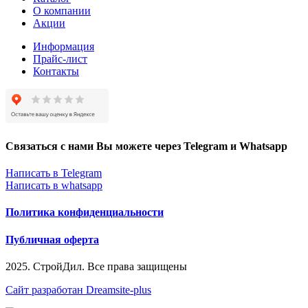
О компании
Акции
Информация
Прайс-лист
Контакты
Связаться с нами Вы можете через Telegram и Whatsapp
Написать в Telegram
Написать в whatsapp
Политика конфиденциальности
Публичная оферта
2025. СтройДил. Все права защищены
Сайт разработан Dreamsite-plus