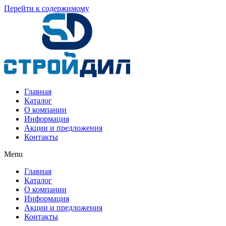
Перейти к содержимому
Главная
Каталог
О компании
Информация
Акции и предложения
Контакты
Menu
Главная
Каталог
О компании
Информация
Акции и предложения
Контакты