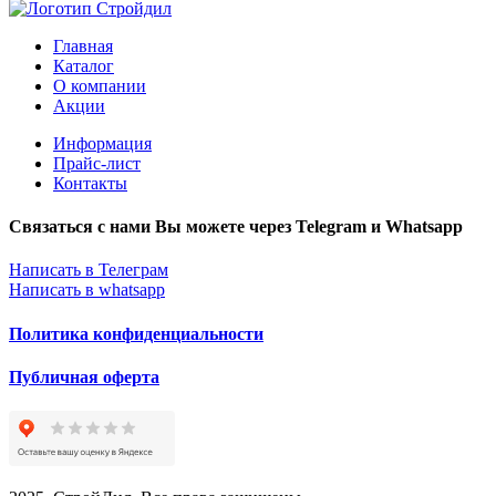
Главная
Каталог
О компании
Акции
Информация
Прайс-лист
Контакты
Связаться с нами Вы можете через Telegram и Whatsapp
Написать в Телеграм
Написать в whatsapp
Политика конфиденциальности
Публичная оферта